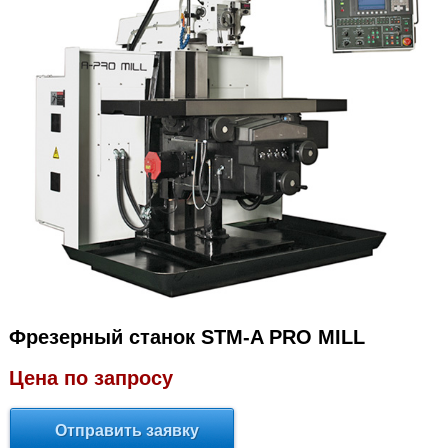
Фрезерный станок STM-A PRO MILL
Цена по запросу
Отправить заявку