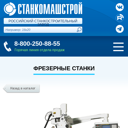
РОССИЙСКИЙ СТАНКОСТРОИТЕЛЬНЫЙ
ЗАВОД
8-800-250-88-55
Горячая линия отдела продаж
ФРЕЗЕРНЫЕ СТАНКИ