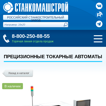
РОССИЙСКИЙ СТАНКОСТРОИТЕЛЬНЫЙ
ЗАВОД
8-800-250-88-55
Горячая линия отдела продаж
ПРЕЦИЗИОННЫЕ ТОКАРНЫЕ АВТОМАТЫ
В наличии