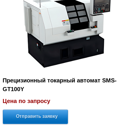
Прецизионный токарный автомат SMS-
GT100Y
Цена по запросу
Отправить заявку