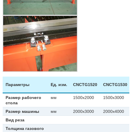
Параметры
Ед. изм.
CNCTG1520
CNCTG1530
Размер рабочего
мм
1500х2000
1500х3000
стола
Размер машины
мм
2000х3000
2000х4000
Вид реза
Толщина газового