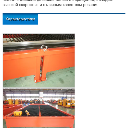
высокой скоростью и отличным качеством резания.
Характеристики