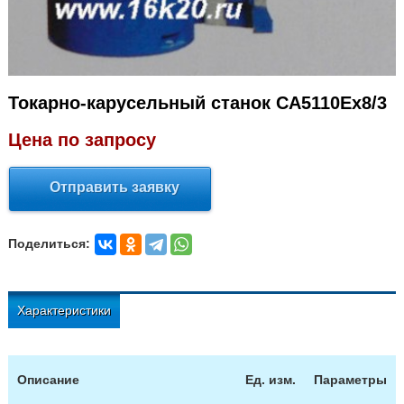
Токарно-карусельный станок CA5110Ex8/3
Цена по запросу
Отправить заявку
Поделиться:
Характеристики
Описание
Ед. изм.
Параметры