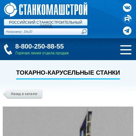
РОССИЙСКИЙ СТАНКОСТРОИТЕЛЬНЫЙ
ЗАВОД
8-800-250-88-55
Горячая линия отдела продаж
ТОКАРНО-КАРУСЕЛЬНЫЕ СТАНКИ