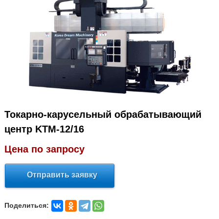
Токарно-карусельный обрабатывающий
центр KTM-12/16
Цена по запросу
Отправить заявку
Поделиться: