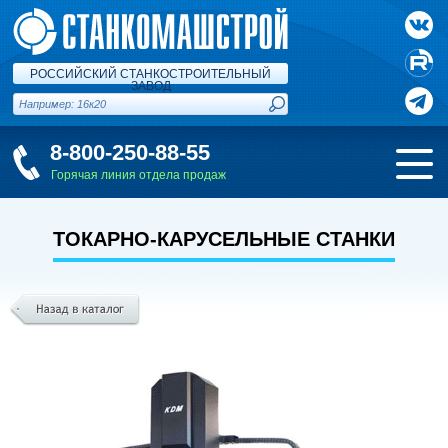
РОССИЙСКИЙ СТАНКОСТРОИТЕЛЬНЫЙ
ЗАВОД
8-800-250-88-55
Горячая линия отдела продаж
ТОКАРНО-КАРУСЕЛЬНЫЕ СТАНКИ