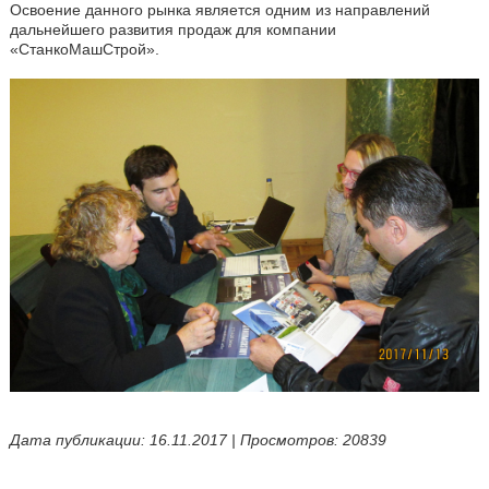
Освоение данного рынка является одним из направлений
дальнейшего развития продаж для компании
«СтанкоМашСтрой».
Дата публикации: 16.11.2017 | Просмотров: 20839