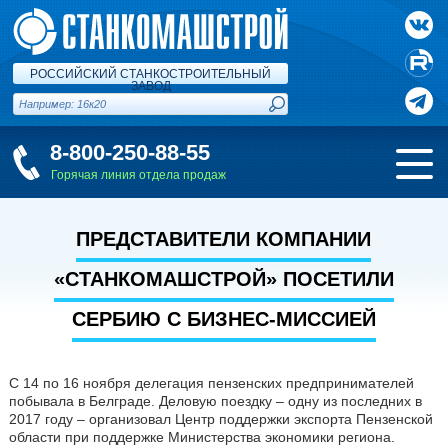
РОССИЙСКИЙ СТАНКОСТРОИТЕЛЬНЫЙ
ЗАВОД
8-800-250-88-55
Горячая линия отдела продаж
ПРЕДСТАВИТЕЛИ КОМПАНИИ
«СТАНКОМАШСТРОЙ» ПОСЕТИЛИ
СЕРБИЮ С БИЗНЕС-МИССИЕЙ
С 14 по 16 ноября делегация пензенских предпринимателей
побывала в Белграде. Деловую поездку – одну из последних в
2017 году – организовал Центр поддержки экспорта Пензенской
области при поддержке Министерства экономики региона.