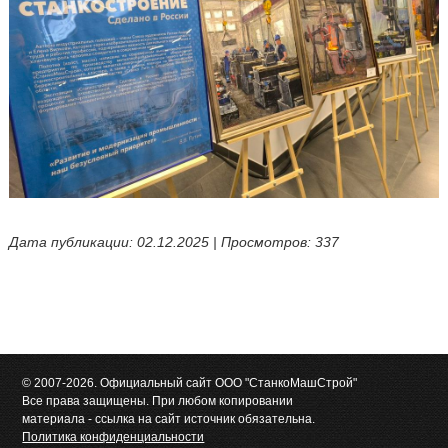
Дата публикации: 02.12.2025 | Просмотров: 337
© 2007-2026. Официальный сайт ООО "СтанкоМашСтрой"
Все права защищены. При любом копировании
материала - ссылка на сайт источник обязательна.
Политика конфиденциальности