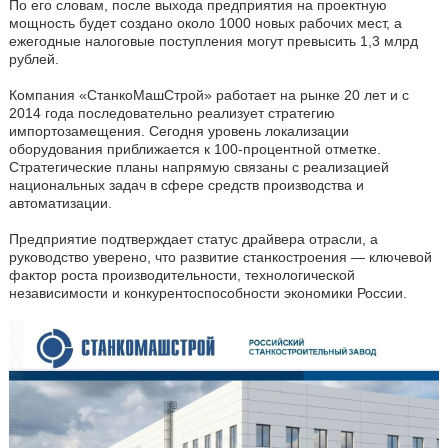
По его словам, после выхода предприятия на проектную
мощность будет создано около 1000 новых рабочих мест, а
ежегодные налоговые поступления могут превысить 1,3 млрд
рублей.
Компания «СтанкоМашСтрой» работает на рынке 20 лет и с
2014 года последовательно реализует стратегию
импортозамещения. Сегодня уровень локализации
оборудования приближается к 100-процентной отметке.
Стратегические планы напрямую связаны с реализацией
национальных задач в сфере средств производства и
автоматизации.
Предприятие подтверждает статус драйвера отрасли, а
руководство уверено, что развитие станкостроения — ключевой
фактор роста производительности, технологической
независимости и конкурентоспособности экономики России.