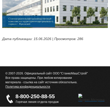
Дата публикации: 15.06.2026 | Просмотров: 286
© 2007-2026. Официальный сайт ООО "СтанкоМашСтрой"
Все права защищены. При любом копировании
материала - ссылка на сайт источник обязательна.
Политика конфиденциальности
8-800-250-88-55
Горячая линия отдела продаж