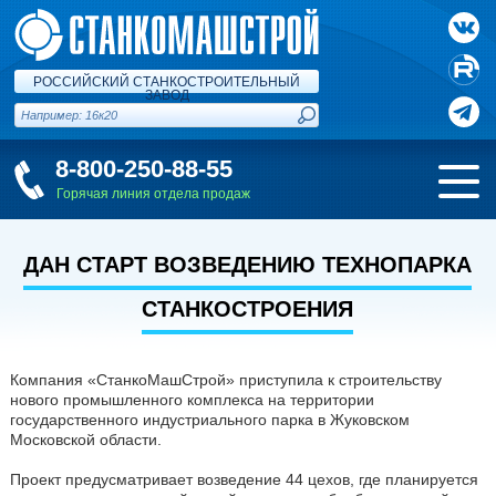
РОССИЙСКИЙ СТАНКОСТРОИТЕЛЬНЫЙ
ЗАВОД
8-800-250-88-55
Горячая линия отдела продаж
ДАН СТАРТ ВОЗВЕДЕНИЮ ТЕХНОПАРКА
СТАНКОСТРОЕНИЯ
Компания «СтанкоМашСтрой» приступила к строительству
нового промышленного комплекса на территории
государственного индустриального парка в Жуковском
Московской области.
Проект предусматривает возведение 44 цехов, где планируется