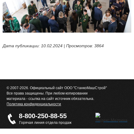
Дата публикации: 10.02.2024 | Просмотров: 3864
© 2007-2026. Официальный сайт ООО "СтанкоМашСтрой"
Все права защищены. При любом копировании
материала - ссылка на сайт источник обязательна.
Политика конфиденциальности
8-800-250-88-55
Горячая линия отдела продаж