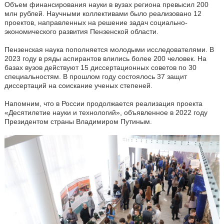
Объем финансирования науки в вузах региона превысил 200
млн рублей. Научными коллективами было реализовано 12
проектов, направленных на решение задач социально-
экономического развития Пензенской области.
Пензенская наука пополняется молодыми исследователями. В
2023 году в ряды аспирантов влились более 200 человек. На
базах вузов действуют 15 диссертационных советов по 30
специальностям. В прошлом году состоялось 37 защит
диссертаций на соискание ученых степеней.
Напомним, что в России продолжается реализация проекта
«Десятилетие науки и технологий», объявленное в 2022 году
Президентом страны Владимиром Путиным.