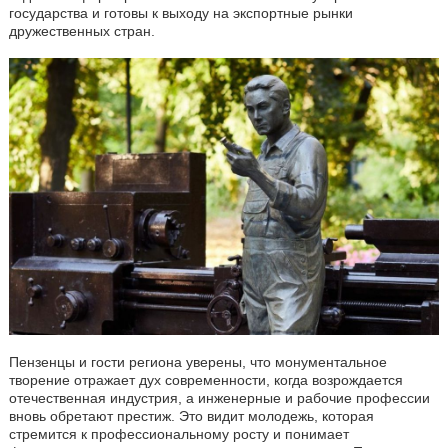
государства и готовы к выходу на экспортные рынки
дружественных стран.
Пензенцы и гости региона уверены, что монументальное
творение отражает дух современности, когда возрождается
отечественная индустрия, а инженерные и рабочие профессии
вновь обретают престиж. Это видит молодежь, которая
стремится к профессиональному росту и понимает