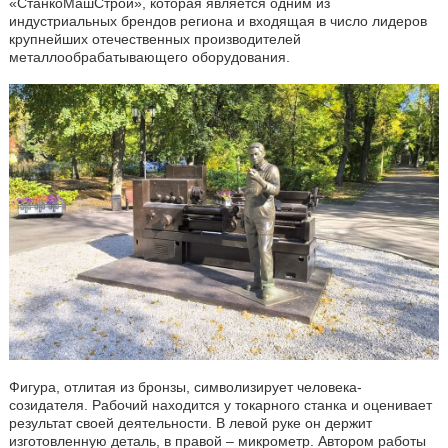
«СтанкоМашСтрой», которая является одним из
индустриальных брендов региона и входящая в число лидеров
крупнейших отечественных производителей
металлообрабатывающего оборудования.
Фигура, отлитая из бронзы, символизирует человека-
созидателя. Рабочий находится у токарного станка и оценивает
результат своей деятельности. В левой руке он держит
изготовленную деталь, в правой – микрометр. Автором работы