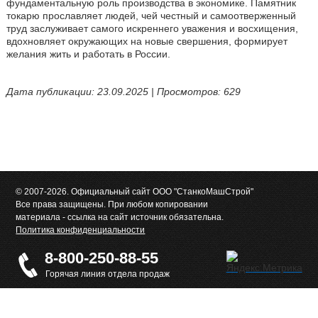
фундаментальную роль производства в экономике. Памятник
токарю прославляет людей, чей честный и самоотверженный
труд заслуживает самого искреннего уважения и восхищения,
вдохновляет окружающих на новые свершения, формирует
желания жить и работать в России.
Дата публикации: 23.09.2025 | Просмотров: 629
© 2007-2026. Официальный сайт ООО "СтанкоМашСтрой"
Все права защищены. При любом копировании
материала - ссылка на сайт источник обязательна.
Политика конфиденциальности
8-800-250-88-55
Горячая линия отдела продаж