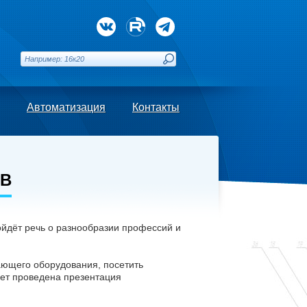
Автоматизация
Контакты
ОВ
ойдёт речь о разнообразии профессий и
ающего оборудования, посетить
дет проведена презентация