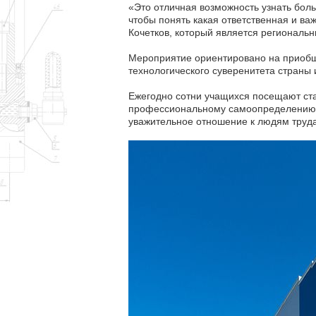
«Это отличная возможность узнать боль
чтобы понять какая ответственная и в
Кочетков, который является региональ
Мероприятие ориентировано на приобще
технологического суверенитета страны 
Ежегодно сотни учащихся посещают ст
профессиональному самоопределению 
уважительное отношение к людям труда