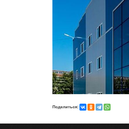
Поделиться: