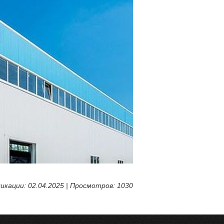
икации: 02.04.2025 | Просмотров: 1030