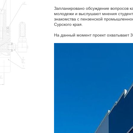
Запланировано обсуждение вопросов ка
молодежи и выслушают мнения студенто
знакомства с пензенской промышленнос
Сурского края.
На данный момент проект охватывает 3