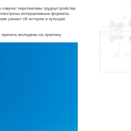
 озвучат перспективы трудоустройства
едусмотрены интерактивные форматы
же узнают об истории и культуре
 принять молодежь на практику.