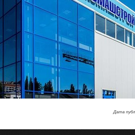
Дата публ