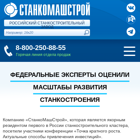
РОССИЙСКИЙ СТАНКОСТРОИТЕЛЬНЫЙ
ЗАВОД
8-800-250-88-55
Горячая линия отдела продаж
ФЕДЕРАЛЬНЫЕ ЭКСПЕРТЫ ОЦЕНИЛИ
МАСШТАБЫ РАЗВИТИЯ
СТАНКОСТРОЕНИЯ
Компанию «СтанкоМашСтрой», которая является якорным
резидентом первого в России станкостроительного кластера,
посетили участники конференции «Точка кратного роста.
Актуальные способы привлечения инвестиций».