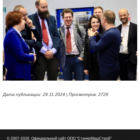
Дата публикации: 29.11.2024 | Просмотров: 2729
© 2007-2026. Официальный сайт ООО "СтанкоМашСтрой"