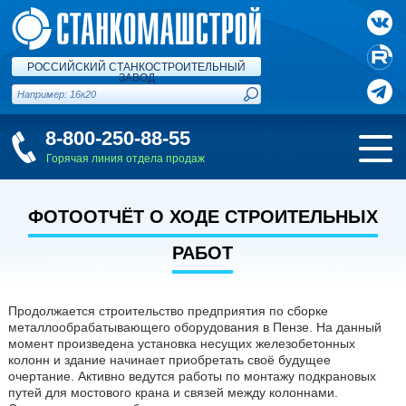
РОССИЙСКИЙ СТАНКОСТРОИТЕЛЬНЫЙ
ЗАВОД
8-800-250-88-55
Горячая линия отдела продаж
ФОТООТЧЁТ О ХОДЕ СТРОИТЕЛЬНЫХ
РАБОТ
Продолжается строительство предприятия по сборке
металлообрабатывающего оборудования в Пензе. На данный
момент произведена установка несущих железобетонных
колонн и здание начинает приобретать своё будущее
очертание. Активно ведутся работы по монтажу подкрановых
путей для мостового крана и связей между колоннами.