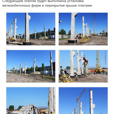
Следующим этапом будет выполнена установка
железобетонных ферм и перекрытие крыши плитами.