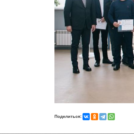
Поделиться: