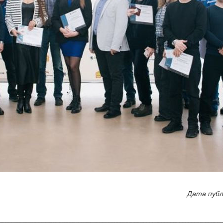
Дата публ