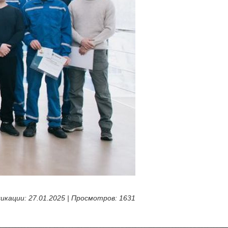
икации: 27.01.2025 | Просмотров: 1631