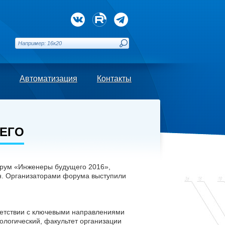
Автоматизация
Контакты
ЕГО
орум «Инженеры будущего 2016»,
ан. Организаторами форума выступили
етствии с ключевыми направлениями
ологический, факультет организации