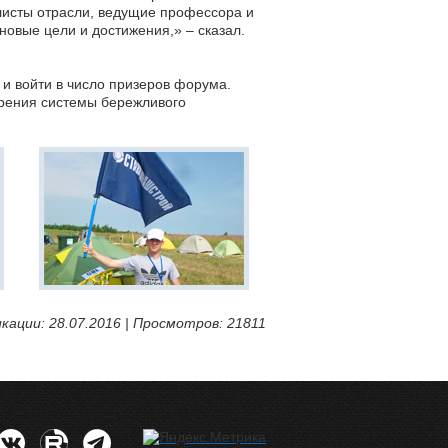
листы отрасли, ведущие профессора и
новые цели и достижения,» – сказал.
и войти в число призеров форума.
дрения системы бережливого
кации: 28.07.2016 | Просмотров: 21811