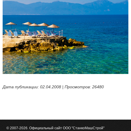
Дата публикации: 02.04.2008 | Просмотров: 26480
© 2007-2026. Официальный сайт ООО "СтанкоМашСтрой"