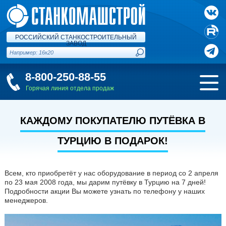
РОССИЙСКИЙ СТАНКОСТРОИТЕЛЬНЫЙ
ЗАВОД
8-800-250-88-55
Горячая линия отдела продаж
КАЖДОМУ ПОКУПАТЕЛЮ ПУТЁВКА В
ТУРЦИЮ В ПОДАРОК!
Всем, кто приобретёт у нас оборудование в период со 2 апреля
по 23 мая 2008 года, мы дарим путёвку в Турцию на 7 дней!
Подробности акции Вы можете узнать по телефону у наших
менеджеров.