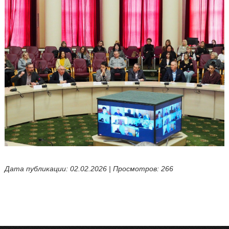
Дата публикации: 02.02.2026 | Просмотров: 266