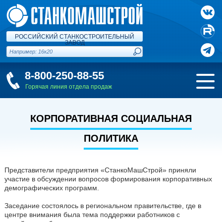
РОССИЙСКИЙ СТАНКОСТРОИТЕЛЬНЫЙ
ЗАВОД
8-800-250-88-55
Горячая линия отдела продаж
КОРПОРАТИВНАЯ СОЦИАЛЬНАЯ
ПОЛИТИКА
Представители предприятия «СтанкоМашСтрой» приняли
участие в обсуждении вопросов формирования корпоративных
демографических программ.
Заседание состоялось в региональном правительстве, где в
центре внимания была тема поддержки работников с