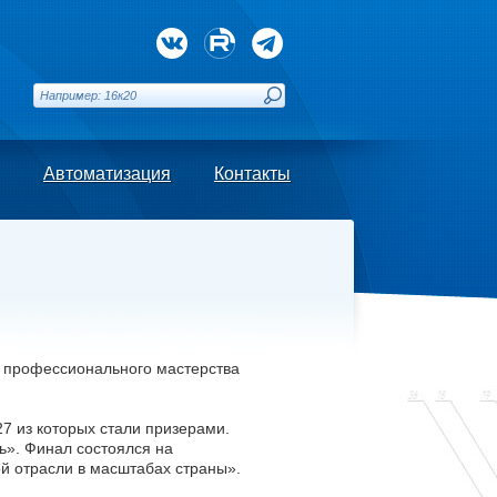
Автоматизация
Контакты
а профессионального мастерства
27 из которых стали призерами.
». Финал состоялся на
й отрасли в масштабах страны».