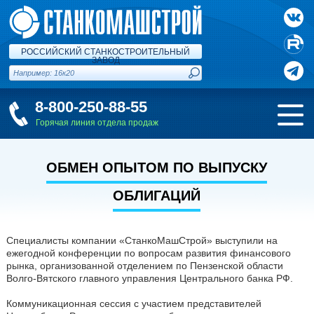
РОССИЙСКИЙ СТАНКОСТРОИТЕЛЬНЫЙ
ЗАВОД
8-800-250-88-55
Горячая линия отдела продаж
ОБМЕН ОПЫТОМ ПО ВЫПУСКУ
ОБЛИГАЦИЙ
Специалисты компании «СтанкоМашСтрой» выступили на
ежегодной конференции по вопросам развития финансового
рынка, организованной отделением по Пензенской области
Волго-Вятского главного управления Центрального банка РФ.
Коммуникационная сессия с участием представителей