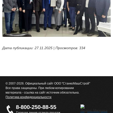
Дата публикации: 27.11.2025 | Просмотров: 334
© 2007-2026. Официальный сайт ООО "СтанкоМашСтрой"
Все права защищены. При любом копировании
материала - ссылка на сайт источник обязательна.
Политика конфиденциальности
8-800-250-88-55
Горячая линия отдела продаж