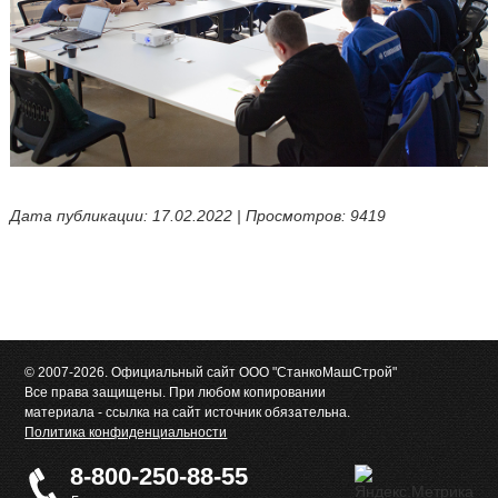
Дата публикации: 17.02.2022 | Просмотров: 9419
© 2007-2026. Официальный сайт ООО "СтанкоМашСтрой"
Все права защищены. При любом копировании
материала - ссылка на сайт источник обязательна.
Политика конфиденциальности
8-800-250-88-55