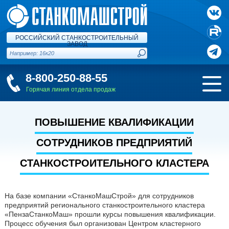
РОССИЙСКИЙ СТАНКОСТРОИТЕЛЬНЫЙ
ЗАВОД
8-800-250-88-55
Горячая линия отдела продаж
ПОВЫШЕНИЕ КВАЛИФИКАЦИИ
СОТРУДНИКОВ ПРЕДПРИЯТИЙ
СТАНКОСТРОИТЕЛЬНОГО КЛАСТЕРА
На базе компании «СтанкоМашСтрой» для сотрудников
предприятий регионального станкостроительного кластера
«ПензаСтанкоМаш» прошли курсы повышения квалификации.
Процесс обучения был организован Центром кластерного