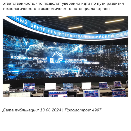
ответственность, что позволит уверенно идти по пути развития
технологического и экономического потенциала страны.
Дата публикации: 13.06.2024 | Просмотров: 4997