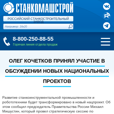
РОССИЙСКИЙ СТАНКОСТРОИТЕЛЬНЫЙ
ЗАВОД
8-800-250-88-55
Горячая линия отдела продаж
ОЛЕГ КОЧЕТКОВ ПРИНЯЛ УЧАСТИЕ В
ОБСУЖДЕНИИ НОВЫХ НАЦИОНАЛЬНЫХ
ПРОЕКТОВ
Развитие станкоинструментальной промышленности и
робототехники будет трансформировано в новый нацпроект. Об
этом сообщил председатель Правительства России Михаил
Мишустин, который провел стратегическую сессию по