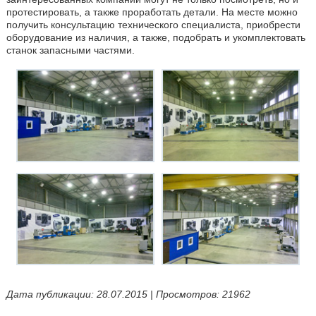
протестировать, а также проработать детали. На месте можно
получить консультацию технического специалиста, приобрести
оборудование из наличия, а также, подобрать и укомплектовать
станок запасными частями.
Дата публикации: 28.07.2015 | Просмотров: 21962