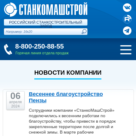
РОССИЙСКИЙ СТАНКОСТРОИТЕЛЬНЫЙ
ЗАВОД
8-800-250-88-55
Горячая линия отдела продаж
НОВОСТИ КОМПАНИИ
06
Весеннее благоустройство
Пензы
апреля
2024
Сотрудники компании «СтанкоМашСтрой»
подключились к весенним работам по
благоустройству, чтобы привести в порядок
закрепленные территории после долгой и
снежной зимы. В марте рабочие