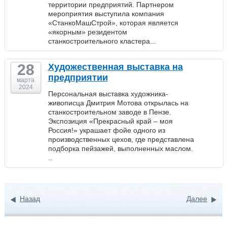
территории предприятий. Партнером
мероприятия выступила компания
«СтанкоМашСтрой», которая является
«якорным» резидентом
станкостроительного кластера...
28
Художественная выставка на
предприятии
марта
2024
Персональная выставка художника-
живописца Дмитрия Мотова открылась на
станкостроительном заводе в Пензе.
Экспозиция «Прекрасный край – моя
Россия!» украшает фойе одного из
производственных цехов, где представлена
подборка пейзажей, выполненных маслом.
..
Назад
Далее