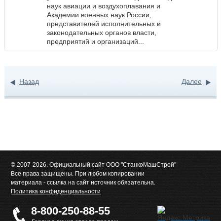
наук авиации и воздухоплавания и
Академии военных наук России,
представителей исполнительных и
законодательных органов власти,
предприятий и организаций...
Назад
Далее
© 2007-2026. Официальный сайт ООО "СтанкоМашСтрой"
Все права защищены. При любом копировании
материала - ссылка на сайт источник обязательна.
Политика конфиденциальности
8-800-250-88-55