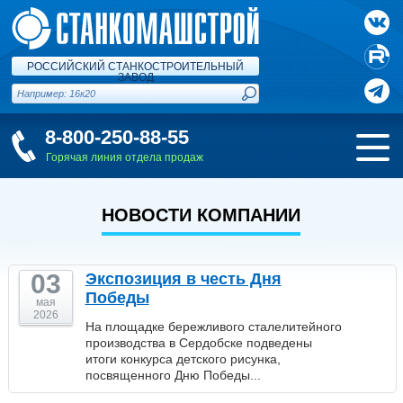
РОССИЙСКИЙ СТАНКОСТРОИТЕЛЬНЫЙ
ЗАВОД
8-800-250-88-55
Горячая линия отдела продаж
НОВОСТИ КОМПАНИИ
03
Экспозиция в честь Дня
Победы
мая
2026
На площадке бережливого сталелитейного
производства в Сердобске подведены
итоги конкурса детского рисунка,
посвященного Дню Победы...