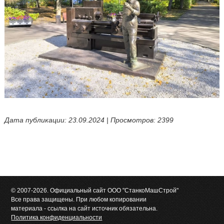
Дата публикации: 23.09.2024 | Просмотров: 2399
© 2007-2026. Официальный сайт ООО "СтанкоМашСтрой"
Все права защищены. При любом копировании
материала - ссылка на сайт источник обязательна.
Политика конфиденциальности