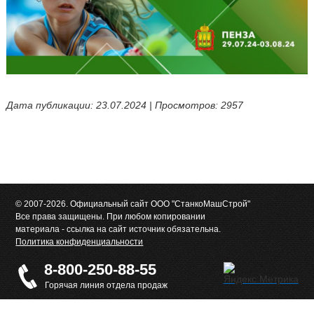
Дата публикации: 23.07.2024 | Просмотров: 2957
© 2007-2026. Официальный сайт ООО "СтанкоМашСтрой"
Все права защищены. При любом копировании
материала - ссылка на сайт источник обязательна.
Политика конфиденциальности
8-800-250-88-55
Горячая линия отдела продаж