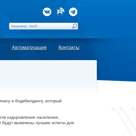
Автоматизация
Контакты
несу и бодибилдингу, который
ств оздоровления населения,
й будут выявлены лучшие атлеты для