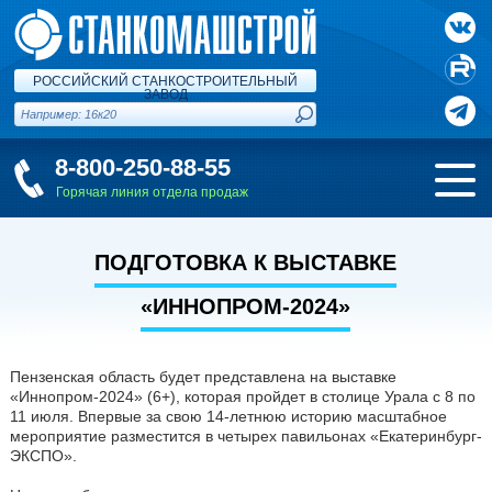
РОССИЙСКИЙ СТАНКОСТРОИТЕЛЬНЫЙ
ЗАВОД
8-800-250-88-55
Горячая линия отдела продаж
ПОДГОТОВКА К ВЫСТАВКЕ
«ИННОПРОМ-2024»
Пензенская область будет представлена на выставке
«Иннопром-2024» (6+), которая пройдет в столице Урала с 8 по
11 июля. Впервые за свою 14-летнюю историю масштабное
мероприятие разместится в четырех павильонах «Екатеринбург-
ЭКСПО».