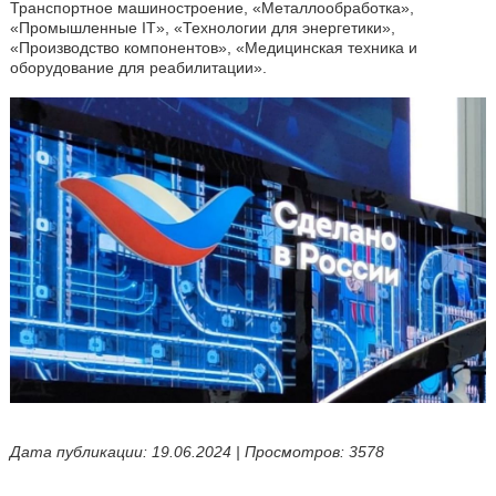
Транспортное машиностроение, «Металлообработка»,
«Промышленные IT», «Технологии для энергетики»,
«Производство компонентов», «Медицинская техника и
оборудование для реабилитации».
Дата публикации: 19.06.2024 | Просмотров: 3578