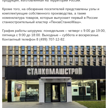
продукция, изготовленная на территории России.
Кроме того, на обозрение посетителей представлены узлы и
комплектующие собственного производства, а также
номенклатура товаров, которые выпускает первый в России
станкостроительный кластер «ПензаСтанкоМаш».
График работы шоурума: понедельник – четверг с 9:00 до 19:00,
пятница с 9:00 до 18:00. Выходные – суббота и воскресенье.
Контактный телефон 8 (499) 707-12-82.