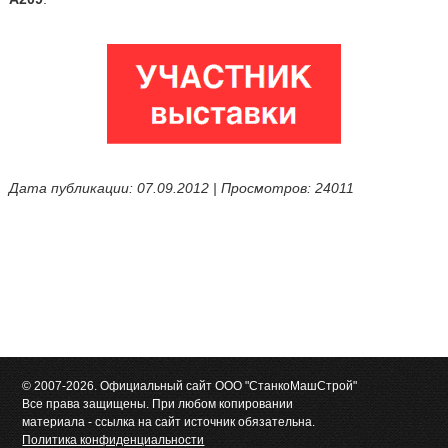
Дата публикации: 07.09.2012 | Просмотров: 24011
© 2007-2026. Официальный сайт ООО "СтанкоМашСтрой"
Все права защищены. При любом копировании
материала - ссылка на сайт источник обязательна.
Политика конфиденциальности