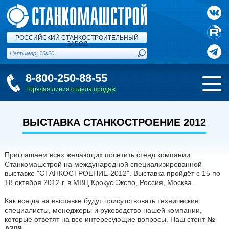
РОССИЙСКИЙ СТАНКОСТРОИТЕЛЬНЫЙ
ЗАВОД
8-800-250-88-55
Горячая линия отдела продаж
ВЫСТАВКА СТАНКОСТРОЕНИЕ 2012
Приглашаем всех желающих посетить стенд компании
Станкомашстрой на международной специализированной
выставке "СТАНКОСТРОЕНИЕ-2012". Выставка пройдёт с 15 по
18 октября 2012 г. в МВЦ Крокус Экспо, Россия, Москва.
Как всегда на выставке будут присутствовать технические
специалисты, менеджеры и руководство нашей компании,
которые ответят на все интересующие вопросы. Наш стент
№
A209
.