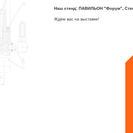
Наш стенд: ПАВИЛЬОН "Форум", Стен
Ждём вас на выставке!