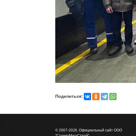
Поделиться:
© 2007-2026. Официальный сайт ООО
"СтанкоМашСтрой"