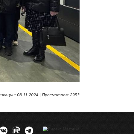
икации: 08.11.2024 | Просмотров: 2953