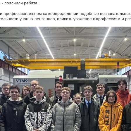
 - пояснили ребята.
 и профессиональном самоопределении подобные познавательные
тельности у юных пензенцев, привить уважение к профессиям и рез