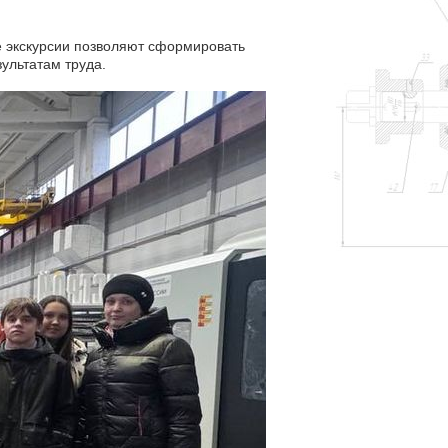
 экскурсии позволяют сформировать
ультатам труда.