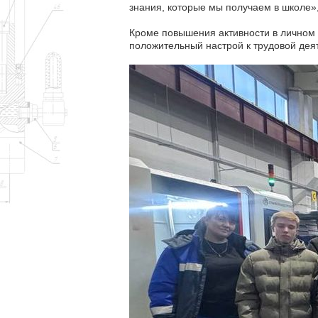
знания, которые мы получаем в школе»,
Кроме повышения активности в личном
положительный настрой к трудовой дея