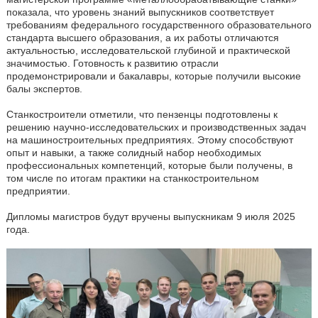
показала, что уровень знаний выпускников соответствует
требованиям федерального государственного образовательного
стандарта высшего образования, а их работы отличаются
актуальностью, исследовательской глубиной и практической
значимостью. Готовность к развитию отрасли
продемонстрировали и бакалавры, которые получили высокие
балы экспертов.
Станкостроители отметили, что пензенцы подготовлены к
решению научно-исследовательских и производственных задач
на машиностроительных предприятиях. Этому способствуют
опыт и навыки, а также солидный набор необходимых
профессиональных компетенций, которые были получены, в
том числе по итогам практики на станкостроительном
предприятии.
Дипломы магистров будут вручены выпускникам 9 июля 2025
года.