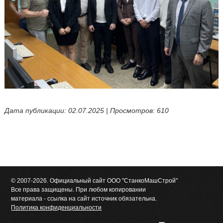
Дата публикации: 02.07.2025 | Просмотров: 610
© 2007-2026. Официальный сайт ООО "СтанкоМашСтрой"
Все права защищены. При любом копировании
материала - ссылка на сайт источник обязательна.
Политика конфиденциальности