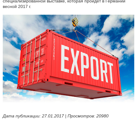
специализированной выставке, которая пройдет в Германии
весной 2017 г.
Дата публикации: 27.01.2017 | Просмотров: 20980