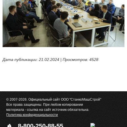
Дата публикации: 21.02.2024 | Просмотров: 4528
© 2007-2026. Официальный сайт ООО "СтанкоМашСтрой"
Все права защищены. При любом копировании
материала - ссылка на сайт источник обязательна.
Политика конфиденциальности
8-800-250-88-55