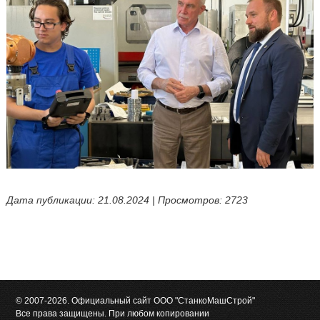
Дата публикации: 21.08.2024 | Просмотров: 2723
© 2007-2026. Официальный сайт ООО "СтанкоМашСтрой"
Все права защищены. При любом копировании