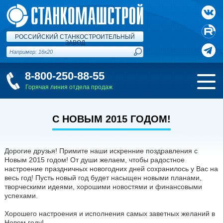
РОССИЙСКИЙ СТАНКОСТРОИТЕЛЬНЫЙ
ЗАВОД
8-800-250-88-55
Горячая линия отдела продаж
С НОВЫМ 2015 ГОДОМ!
Дорогие друзья! Примите наши искренние поздравления с
Новым 2015 годом! От души желаем, чтобы радостное
настроение праздничных новогодних дней сохранилось у Вас на
весь год! Пусть новый год будет насыщен новыми планами,
творческими идеями, хорошими новостями и финансовыми
успехами.
Хорошего настроения и исполнения самых заветных желаний в
Новом году!