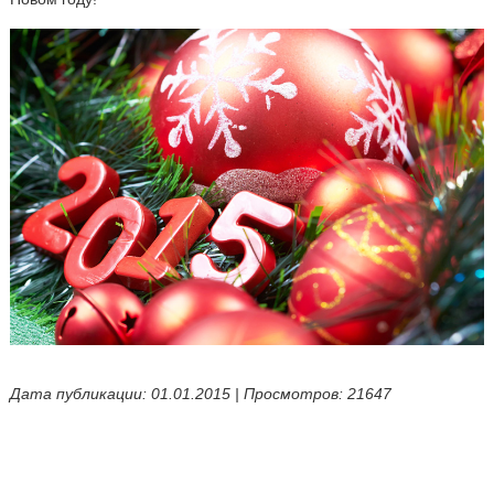
Дата публикации: 01.01.2015 | Просмотров: 21647