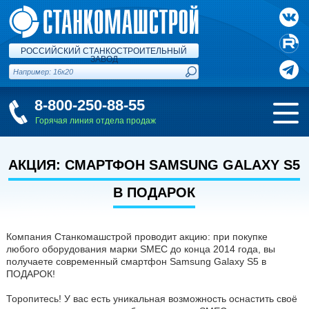
РОССИЙСКИЙ СТАНКОСТРОИТЕЛЬНЫЙ
ЗАВОД
8-800-250-88-55
Горячая линия отдела продаж
АКЦИЯ: СМАРТФОН SAMSUNG GALAXY S5
В ПОДАРОК
Компания Станкомашстрой проводит акцию: при покупке
любого оборудования марки SMEC до конца 2014 года, вы
получаете современный смартфон Samsung Galaxy S5 в
ПОДАРОК!
Торопитесь! У вас есть уникальная возможность оснастить своё