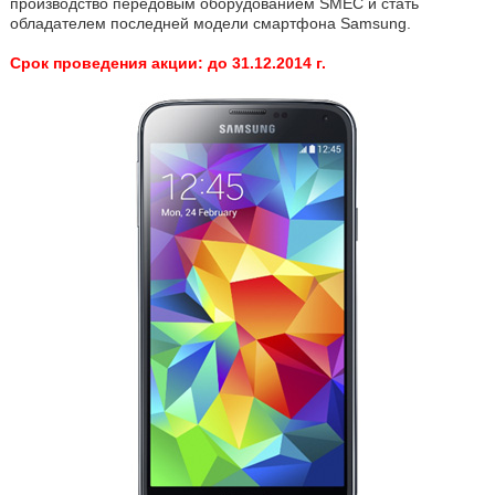
производство передовым оборудованием SMEC и стать
обладателем последней модели смартфона Samsung.
Срок проведения акции: до 31.12.2014 г.