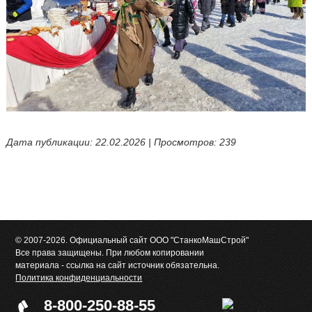
Дата публикации: 22.02.2026 | Просмотров: 239
© 2007-2026. Официальный сайт ООО "СтанкоМашСтрой"
Все права защищены. При любом копировании
материала - ссылка на сайт источник обязательна.
Политика конфиденциальности
8-800-250-88-55