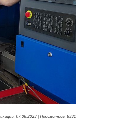
икации: 07.08.2023 | Просмотров: 5331