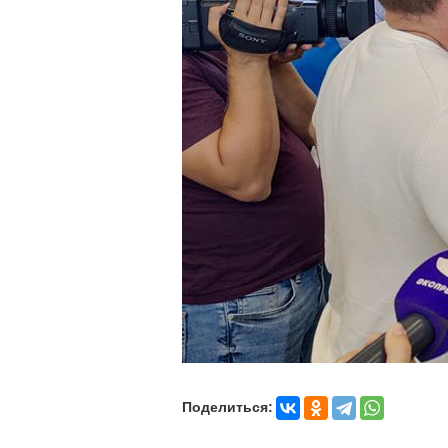
Поделиться: