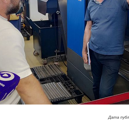
Дата публ