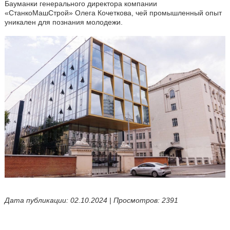
Бауманки генерального директора компании
«СтанкоМашСтрой» Олега Кочеткова, чей промышленный опыт
уникален для познания молодежи.
Дата публикации: 02.10.2024 | Просмотров: 2391