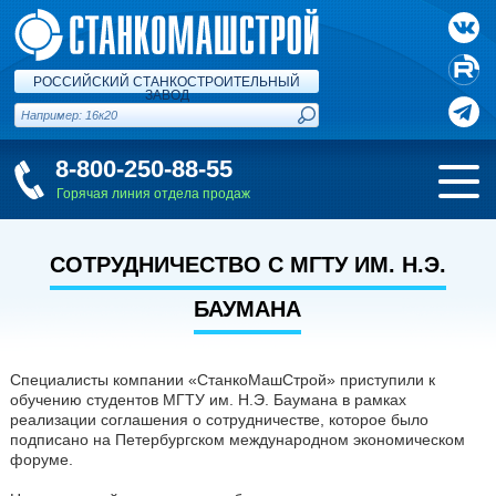
РОССИЙСКИЙ СТАНКОСТРОИТЕЛЬНЫЙ
ЗАВОД
8-800-250-88-55
Горячая линия отдела продаж
СОТРУДНИЧЕСТВО С МГТУ ИМ. Н.Э.
БАУМАНА
Специалисты компании «СтанкоМашСтрой» приступили к
обучению студентов МГТУ им. Н.Э. Баумана в рамках
реализации соглашения о сотрудничестве, которое было
подписано на Петербургском международном экономическом
форуме.