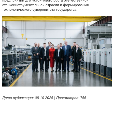
предприятий для устойчивого роста отечественной
станкоинструментальной отрасли и формирования
технологического суверенитета государства.
Дата публикации: 08.10.2025 | Просмотров: 756