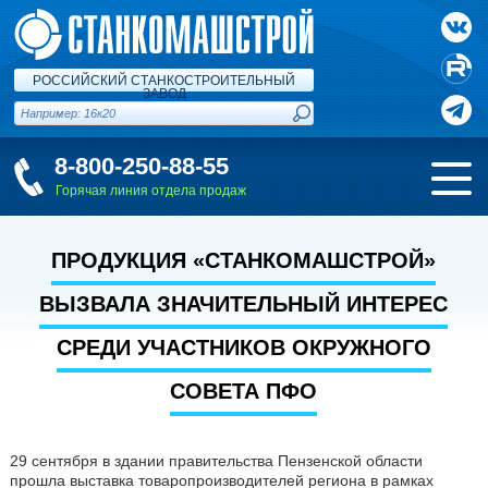
РОССИЙСКИЙ СТАНКОСТРОИТЕЛЬНЫЙ
ЗАВОД
8-800-250-88-55
Горячая линия отдела продаж
ПРОДУКЦИЯ «СТАНКОМАШСТРОЙ»
ВЫЗВАЛА ЗНАЧИТЕЛЬНЫЙ ИНТЕРЕС
СРЕДИ УЧАСТНИКОВ ОКРУЖНОГО
СОВЕТА ПФО
29 сентября в здании правительства Пензенской области
прошла выставка товаропроизводителей региона в рамках