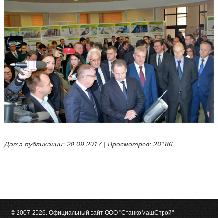
Дата публикации: 29.09.2017 | Просмотров: 20186
© 2007-2026. Официальный сайт ООО "СтанкоМашСтрой"