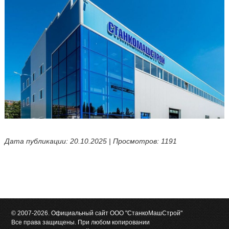
Дата публикации: 20.10.2025 | Просмотров: 1191
© 2007-2026. Официальный сайт ООО "СтанкоМашСтрой"
Все права защищены. При любом копировании