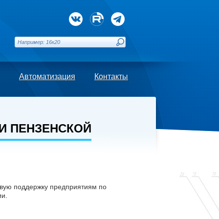
Автоматизация
Контакты
И ПЕНЗЕНСКОЙ
овую поддержку предприятиям по
ии.