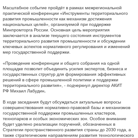
Масштабное событие пройдёт в рамках межрегиональной
практической конференции «Инструменты территориального
развития промышленности как механизм достижения
национальных целей», организуемой при поддержке
Минпромторга России. Основная цель мероприятия
заключается в анализе текущего состояния инструментов
территориального развития промышленности и обсуждении
ключевых аспектов нормативного регулирования и изменений
мер государственной поддержки.
«Проведение конференции и общего собрания на одной
площадке позволит объединить усилия экспертов, бизнеса и
государственных структур для формирования эффективных
решений в сфере промышленной политики и поддержки
территориального развития», - подчеркнул директор АКИТ
РФ Михаил Лабудин
.
В ходе заседания будут обсуждаться актуальные вопросы
совершенствования нормативно-правовой базы и механизмов
государственной поддержки промышленных кластеров,
технопарков и особых экономических зон. Особое внимание
будет уделено реализации поручений, обозначенных в
Стратегии пространственного развития страны до 2030 года, а
также стратегическим направлениям развития технологического