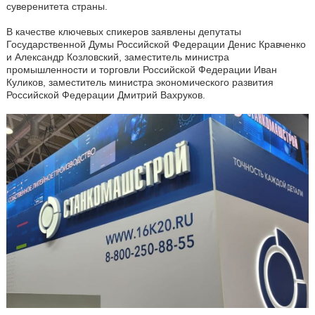
суверенитета страны.
В качестве ключевых спикеров заявлены депутаты
Государственной Думы Российской Федерации Денис Кравченко
и
Александр Козловский, заместитель министра
промышленности и торговли Российской Федерации Иван
Куликов, заместитель министра экономического развития
Российской Федерации
Дмитрий Вахруков.