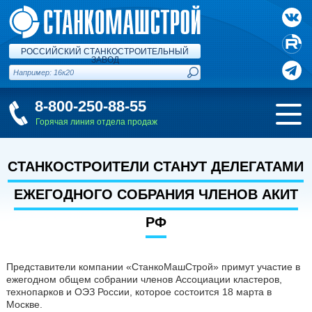
РОССИЙСКИЙ СТАНКОСТРОИТЕЛЬНЫЙ
ЗАВОД
8-800-250-88-55
Горячая линия отдела продаж
СТАНКОСТРОИТЕЛИ СТАНУТ ДЕЛЕГАТАМИ
ЕЖЕГОДНОГО СОБРАНИЯ ЧЛЕНОВ АКИТ
РФ
Представители компании «СтанкоМашСтрой» примут участие в
ежегодном общем собрании членов Ассоциации кластеров,
технопарков и ОЭЗ России, которое состоится 18 марта в
Москве.