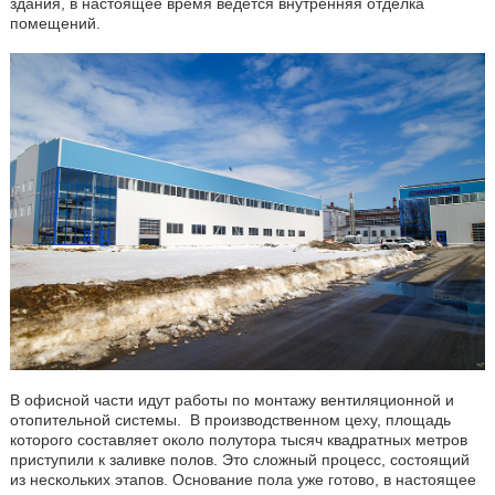
здания, в настоящее время ведется внутренняя отделка
помещений.
В офисной части идут работы по монтажу вентиляционной и
отопительной системы. В производственном цеху, площадь
которого составляет около полутора тысяч квадратных метров
приступили к заливке полов. Это сложный процесс, состоящий
из нескольких этапов. Основание пола уже готово, в настоящее