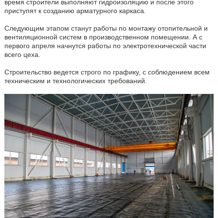
время строители выполняют гидроизоляцию и после этого
приступят к созданию арматурного каркаса.
Следующим этапом станут работы по монтажу отопительной и
вентиляционной систем в производственном помещении. А с
первого апреля начнутся работы по электротехнической части
всего цеха.
Строительство ведется строго по графику, с соблюдением всем
техническим и технологических требований.