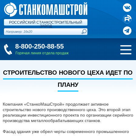
РОССИЙСКИЙ СТАНКОСТРОИТЕЛЬНЫЙ
ЗАВОД
8-800-250-88-55
Горячая линия отдела продаж
СТРОИТЕЛЬСТВО НОВОГО ЦЕХА ИДЕТ ПО
ПЛАНУ
Компания «СтанкоМашСтрой» продолжает активное
строительство нового производственного цеха. Это второй этап
реализации инвестиционного проекта по организации серийного
производства металлообрабатывающих станков.
Фасад здания уже обрел черты современного промышленного