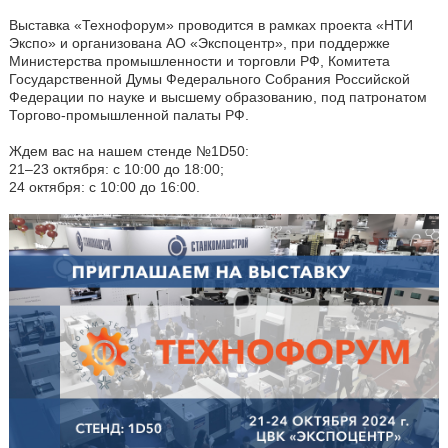
Выставка «Технофорум» проводится в рамках проекта «НТИ
Экспо» и организована АО «Экспоцентр», при поддержке
Министерства промышленности и торговли РФ, Комитета
Государственной Думы Федерального Собрания Российской
Федерации по науке и высшему образованию, под патронатом
Торгово-промышленной палаты РФ.
Ждем вас на нашем стенде №1D50:
21–23 октября: с 10:00 до 18:00;
24 октября: с 10:00 до 16:00.