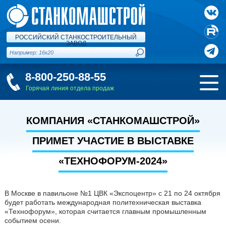
РОССИЙСКИЙ СТАНКОСТРОИТЕЛЬНЫЙ
ЗАВОД
8-800-250-88-55
Горячая линия отдела продаж
КОМПАНИЯ «СТАНКОМАШСТРОЙ»
ПРИМЕТ УЧАСТИЕ В ВЫСТАВКЕ
«ТЕХНОФОРУМ-2024»
В Москве в павильоне №1 ЦВК «Экспоцентр» с 21 по 24 октября
будет работать международная политехническая выставка
«Технофорум», которая считается главным промышленным
событием осени.