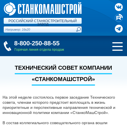
РОССИЙСКИЙ СТАНКОСТРОИТЕЛЬНЫЙ
ЗАВОД
8-800-250-88-55
Горячая линия отдела продаж
ТЕХНИЧЕСКИЙ СОВЕТ КОМПАНИИ
«СТАНКОМАШСТРОЙ»
На этой неделе состоялось первое заседание Технического
совета, членам которого предстоит воплощать в жизнь
приоритетные и перспективные направления технической и
инновационной политики компании «СтанкоМашСтрой».
В состав коллегиального совещательного органа вошли