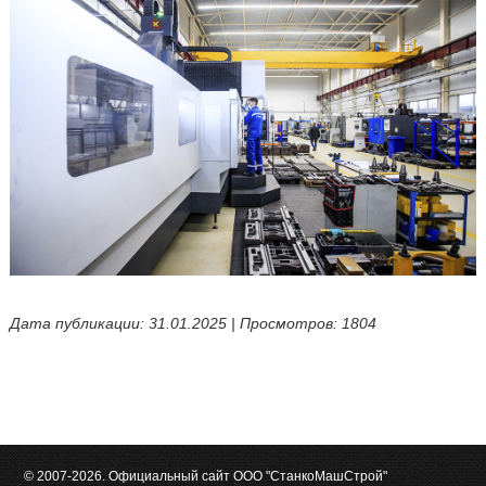
Дата публикации: 31.01.2025 | Просмотров: 1804
© 2007-2026. Официальный сайт ООО "СтанкоМашСтрой"